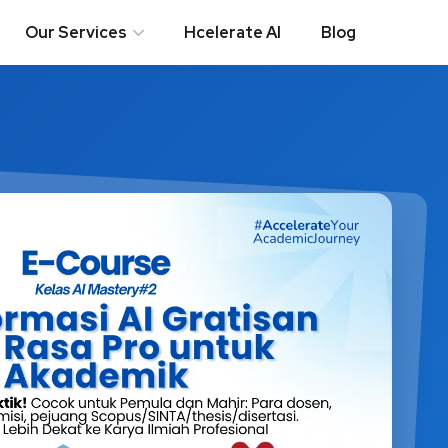
Our Services
Hcelerate AI
Blog