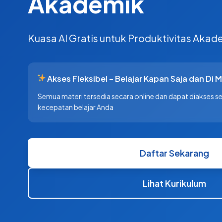
Akademik
Kuasa AI Gratis untuk Produktivitas Aka
Akses Fleksibel – Belajar Kapan Saja dan Di 
Semua materi tersedia secara online dan dapat diakses 
kecepatan belajar Anda
Daftar Sekarang
Lihat Kurikulum