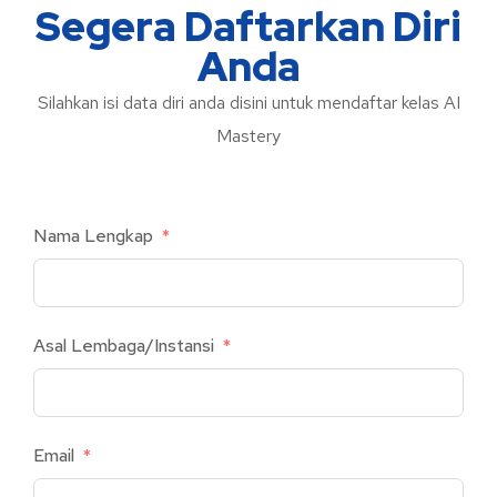
Segera Daftarkan Diri
Anda
Silahkan isi data diri anda disini untuk mendaftar kelas AI
Mastery
Nama Lengkap
Asal Lembaga/Instansi
Email