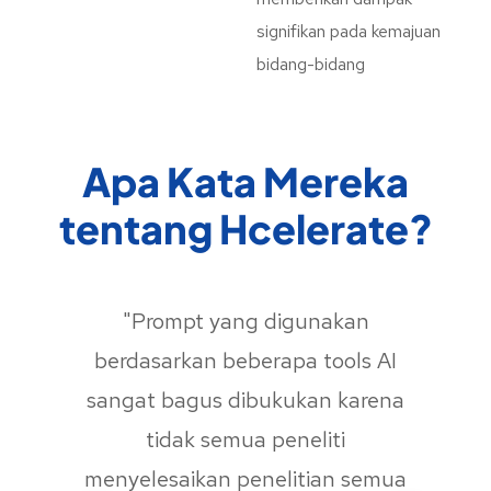
signifikan pada kemajuan
bidang-bidang
Apa Kata Mereka
tentang Hcelerate?
"Prompt yang digunakan
berdasarkan beberapa tools AI
sangat bagus dibukukan karena
tidak semua peneliti
menyelesaikan penelitian semua