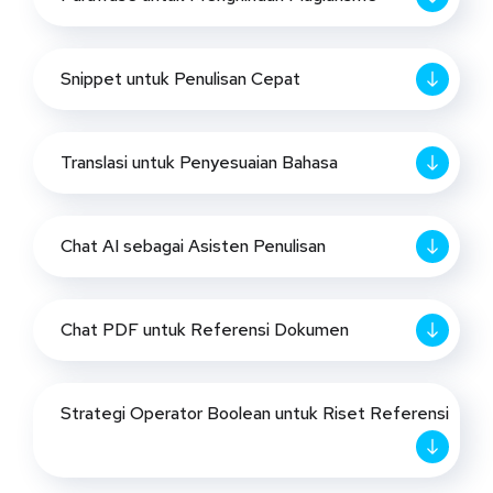
Snippet untuk Penulisan Cepat
Translasi untuk Penyesuaian Bahasa
Chat AI sebagai Asisten Penulisan
Chat PDF untuk Referensi Dokumen
Strategi Operator Boolean untuk Riset Referensi