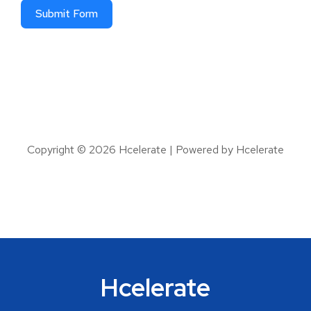
Submit Form
Copyright © 2026 Hcelerate | Powered by Hcelerate
Hcelerate