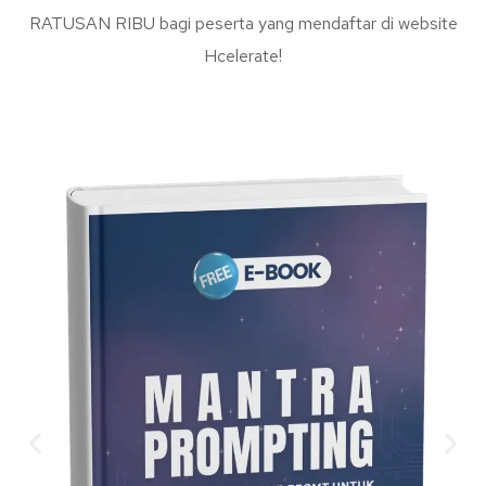
RATUSAN RIBU bagi peserta yang mendaftar di website
Hcelerate!