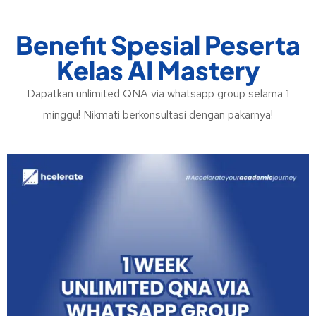
Benefit Spesial Peserta
Kelas AI Mastery
Dapatkan unlimited QNA via whatsapp group selama 1
minggu! Nikmati berkonsultasi dengan pakarnya!