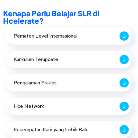
Kenapa Perlu Belajar SLR di
Hcelerate?
Pemateri Level Internasional
Kurikulum Terupdate
Pengalaman Praktis
Hce Network
Kesempatan Karir yang Lebih Baik