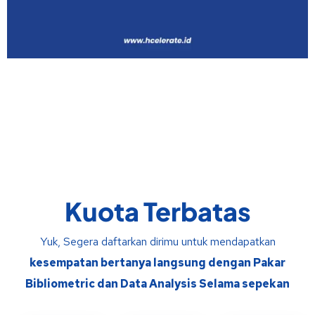
Kuota Terbatas
Yuk, Segera daftarkan dirimu untuk mendapatkan
kesempatan bertanya langsung dengan Pakar
Bibliometric dan Data Analysis Selama sepekan