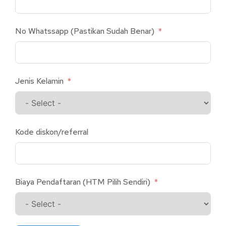
No Whatssapp (Pastikan Sudah Benar)
Jenis Kelamin
Kode diskon/referral
Biaya Pendaftaran (HTM Pilih Sendiri)