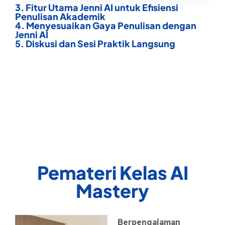
3. Fitur Utama Jenni AI untuk Efisiensi
Penulisan Akademik
4. Menyesuaikan Gaya Penulisan dengan
Jenni AI
5. Diskusi dan Sesi Praktik Langsung
Pemateri Kelas AI
Mastery
Berpengalaman