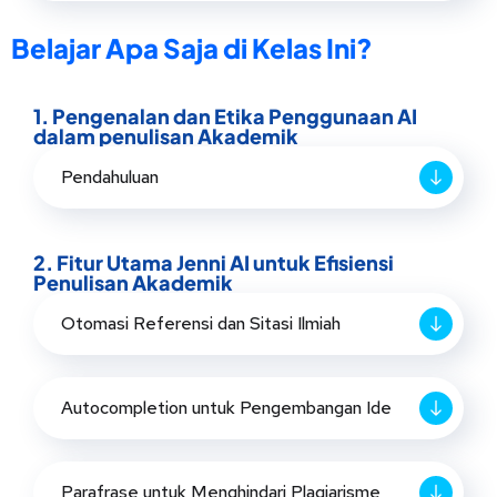
Belajar Apa Saja di Kelas Ini?
1. Pengenalan dan Etika Penggunaan AI
dalam penulisan Akademik
Pendahuluan
2. Fitur Utama Jenni AI untuk Efisiensi
Penulisan Akademik
Otomasi Referensi dan Sitasi Ilmiah
Autocompletion untuk Pengembangan Ide
Parafrase untuk Menghindari Plagiarisme