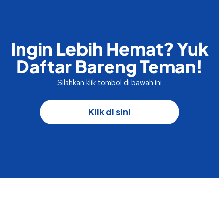
Ingin Lebih Hemat? Yuk
Daftar Bareng Teman!
Silahkan klik tombol di bawah ini
Klik di sini