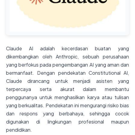
Claude AI adalah kecerdasan buatan yang
dikembangkan oleh Anthropic, sebuah perusahaan
yang berfokus pada pengembangan AI yang aman dan
bermanfaat. Dengan pendekatan Constitutional AI,
Claude dirancang untuk menjadi asisten yang
terpercaya serta akurat dalam membantu
penggunanya untuk menghasilkan karya atau tulisan
yang berkualitas. Pendekatan ini mengurangi risiko bias
dan respons yang berbahaya, sehingga cocok
digunakan di lingkungan profesional maupun
pendidikan.