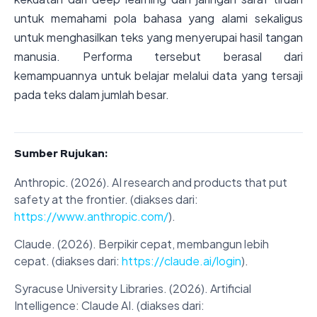
untuk memahami pola bahasa yang alami sekaligus
untuk menghasilkan teks yang menyerupai hasil tangan
manusia. Performa tersebut berasal dari
kemampuannya untuk belajar melalui data yang tersaji
pada teks dalam jumlah besar.
Sumber Rujukan:
Anthropic. (2026). AI research and products that put
safety at the frontier. (diakses dari:
https://www.anthropic.com/
).
Claude. (2026). Berpikir cepat, membangun lebih
cepat. (diakses dari:
https://claude.ai/login
).
Syracuse University Libraries. (2026). Artificial
Intelligence: Claude AI. (diakses dari: