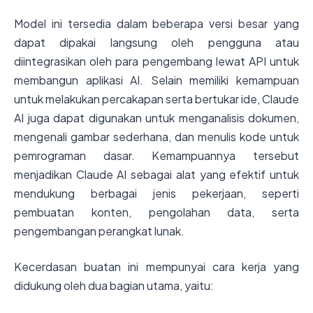
Model ini tersedia dalam beberapa versi besar yang
dapat dipakai langsung oleh pengguna atau
diintegrasikan oleh para pengembang lewat API untuk
membangun aplikasi AI. Selain memiliki kemampuan
untuk melakukan percakapan serta bertukar ide, Claude
AI juga dapat digunakan untuk menganalisis dokumen,
mengenali gambar sederhana, dan menulis kode untuk
pemrograman dasar. Kemampuannya tersebut
menjadikan Claude AI sebagai alat yang efektif untuk
mendukung berbagai jenis pekerjaan, seperti
pembuatan konten, pengolahan data, serta
pengembangan perangkat lunak.
Kecerdasan buatan ini mempunyai cara kerja yang
didukung oleh dua bagian utama, yaitu: