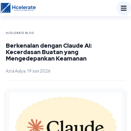
HCELERATE BLOG
Berkenalan dengan Claude AI:
Kecerdasan Buatan yang
Mengedepankan Keamanan
Azra Aulya, 19 Juni 2026