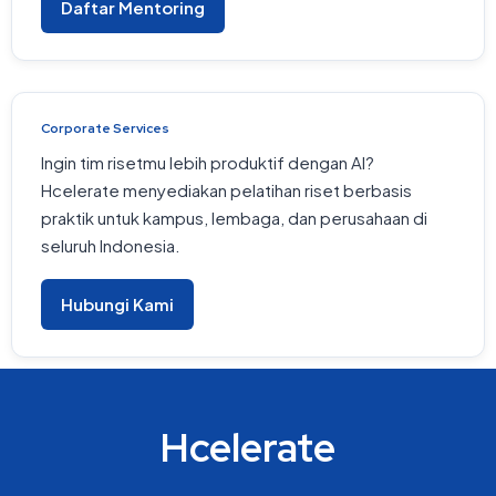
Daftar Mentoring
Corporate Services
Ingin tim risetmu lebih produktif dengan AI?
Hcelerate menyediakan pelatihan riset berbasis
praktik untuk kampus, lembaga, dan perusahaan di
seluruh Indonesia.
Hubungi Kami
Hcelerate