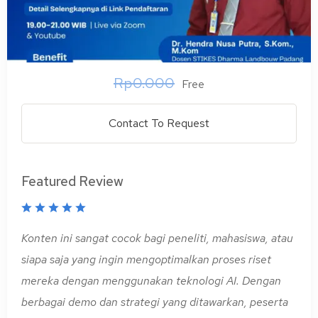
Rp0.000
Free
Contact To Request
Featured Review
Konten ini sangat cocok bagi peneliti, mahasiswa, atau
siapa saja yang ingin mengoptimalkan proses riset
mereka dengan menggunakan teknologi AI. Dengan
berbagai demo dan strategi yang ditawarkan, peserta