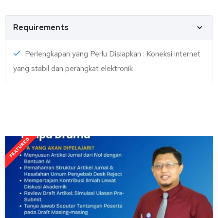
Requirements
Perlengkapan yang Perlu Disiapkan : Koneksi internet
yang stabil dan perangkat elektronik