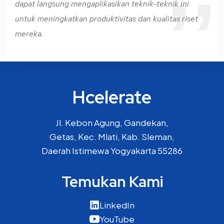
dapat langsung mengaplikasikan teknik-teknik ini
untuk meningkatkan produktivitas dan kualitas riset
mereka.
Hcelerate
Jl. Kebon Agung, Gandekan,
Getas, Kec. Mlati, Kab. Sleman,
Daerah Istimewa Yogyakarta 55286
Temukan Kami
LinkedIn
YouTube