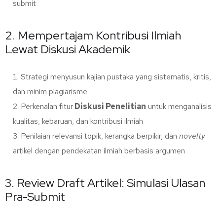
submit
2. Mempertajam Kontribusi Ilmiah
Lewat Diskusi Akademik
Strategi menyusun kajian pustaka yang sistematis, kritis,
dan minim plagiarisme
Perkenalan fitur
Diskusi Penelitian
untuk menganalisis
kualitas, kebaruan, dan kontribusi ilmiah
Penilaian relevansi topik, kerangka berpikir, dan
novelty
artikel dengan pendekatan ilmiah berbasis argumen
3. Review Draft Artikel: Simulasi Ulasan
Pra-Submit