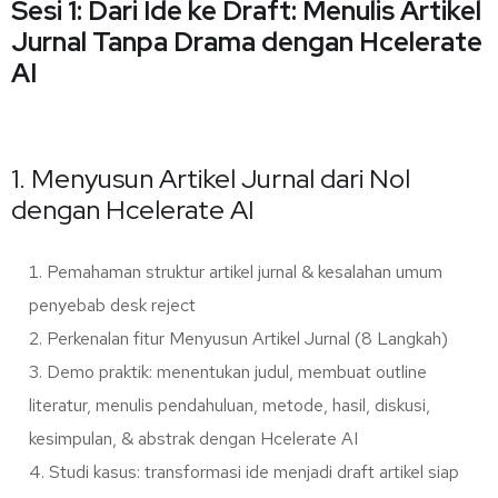
Sesi 1:
Dari Ide ke Draft: Menulis Artikel
Jurnal Tanpa Drama dengan Hcelerate
AI
1. Menyusun Artikel Jurnal dari Nol
dengan Hcelerate AI
Pemahaman struktur artikel jurnal & kesalahan umum
penyebab desk reject
Perkenalan fitur Menyusun Artikel Jurnal (8 Langkah)
Demo praktik: menentukan judul, membuat outline
literatur, menulis pendahuluan, metode, hasil, diskusi,
kesimpulan, & abstrak dengan Hcelerate AI
Studi kasus: transformasi ide menjadi draft artikel siap