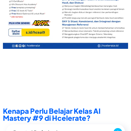
Kenapa Perlu Belajar Kelas AI
Mastery #9 di Hcelerate?