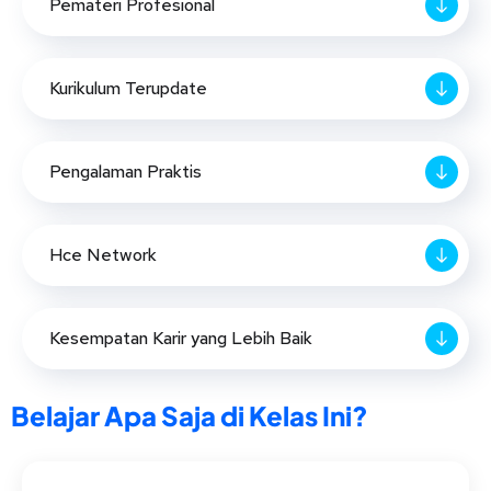
Pemateri Profesional
Kurikulum Terupdate
Pengalaman Praktis
Hce Network
Kesempatan Karir yang Lebih Baik
Belajar Apa Saja di Kelas Ini?