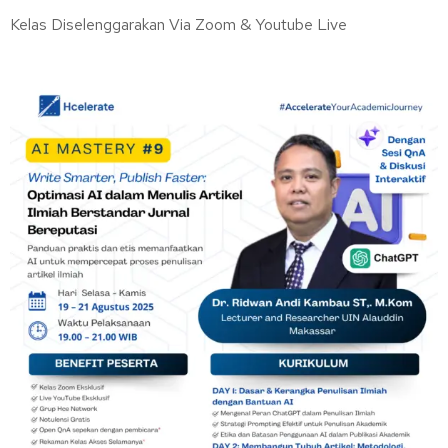
Kelas Diselenggarakan Via Zoom & Youtube Live