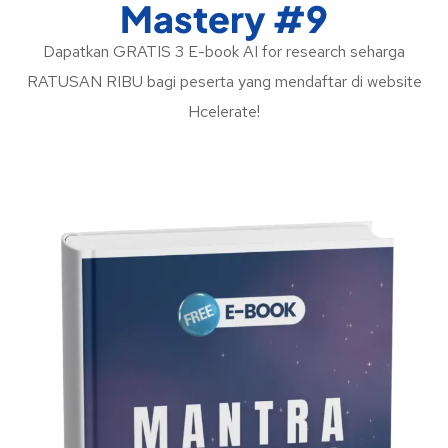
Mastery #9
Dapatkan GRATIS 3 E-book AI for research seharga
RATUSAN RIBU bagi peserta yang mendaftar di website
Hcelerate!