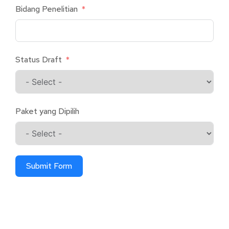
Bidang Penelitian
Status Draft
Paket yang Dipilih
Submit Form