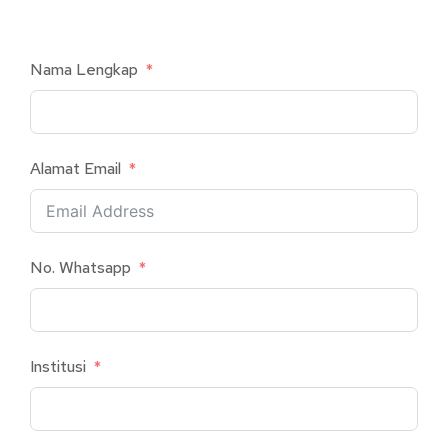
Nama Lengkap
Alamat Email
No. Whatsapp
Institusi