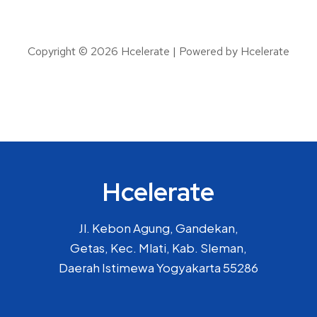
Copyright © 2026 Hcelerate | Powered by Hcelerate
Hcelerate
Jl. Kebon Agung, Gandekan,
Getas, Kec. Mlati, Kab. Sleman,
Daerah Istimewa Yogyakarta 55286