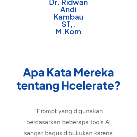
Dr. Ridwan
Andi
Kambau
ST,.
M.Kom
Apa Kata Mereka
tentang Hcelerate?
"Prompt yang digunakan
berdasarkan beberapa tools AI
sangat bagus dibukukan karena