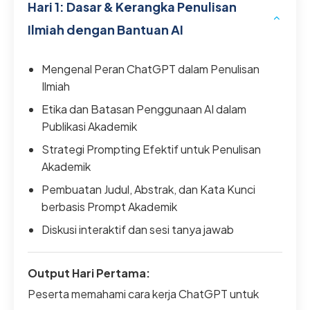
Hari 1: Dasar & Kerangka Penulisan
Ilmiah dengan Bantuan AI
Mengenal Peran ChatGPT dalam Penulisan
Ilmiah
Etika dan Batasan Penggunaan AI dalam
Publikasi Akademik
Strategi Prompting Efektif untuk Penulisan
Akademik
Pembuatan Judul, Abstrak, dan Kata Kunci
berbasis Prompt Akademik
Diskusi interaktif dan sesi tanya jawab
Output Hari Pertama:
Peserta memahami cara kerja ChatGPT untuk