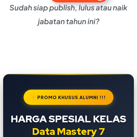
Sudah siap publish, lulus atau naik
jabatan tahun ini?
PROMO KHUSUS ALUMNI !!!
HARGA SPESIAL KELAS
Data Mastery 7