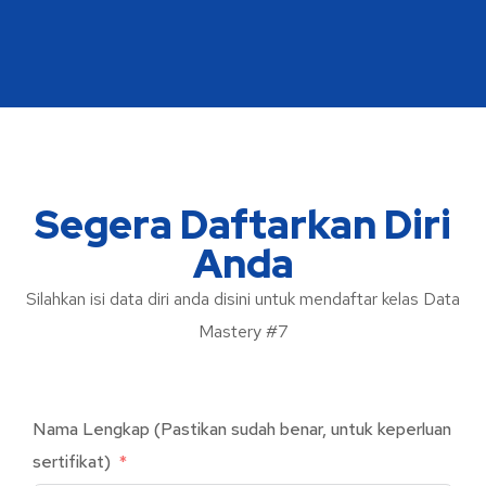
Segera Daftarkan Diri
Anda
Silahkan isi data diri anda disini untuk mendaftar kelas Data
Mastery #7
Nama Lengkap (Pastikan sudah benar, untuk keperluan
sertifikat)