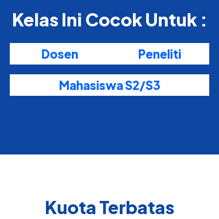
Kelas Ini Cocok Untuk :
Dosen
Peneliti
Mahasiswa S2/S3
Kuota Terbatas