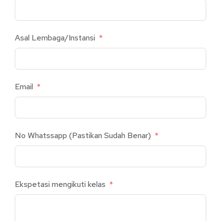
Asal Lembaga/Instansi
Email
No Whatssapp (Pastikan Sudah Benar)
Ekspetasi mengikuti kelas