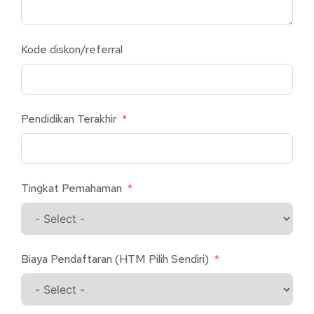
Kode diskon/referral
Pendidikan Terakhir
Tingkat Pemahaman
Biaya Pendaftaran (HTM Pilih Sendiri)