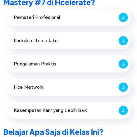
Mastery #7 di Hcelerate?
Pemateri Profesional
Kurikulum Terupdate
Pengalaman Praktis
Hce Network
Kesempatan Karir yang Lebih Baik
Belajar Apa Saja di Kelas Ini?