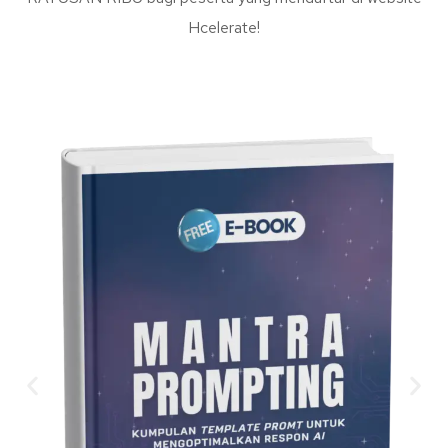
Hcelerate!