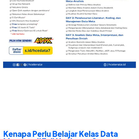
Kenapa Perlu Belajar Kelas Data