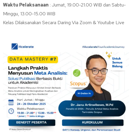
Waktu Pelaksanaan
: Jumat, 19.00-21.00 WIB dan Sabtu-
Minggu, 13.00-15.00 WIB
Kelas Dilaksanakan Secara Daring Via Zoom & Youtube Live