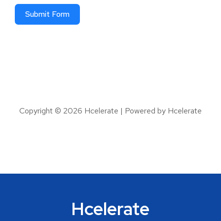
Submit Form
Copyright © 2026 Hcelerate | Powered by Hcelerate
Hcelerate