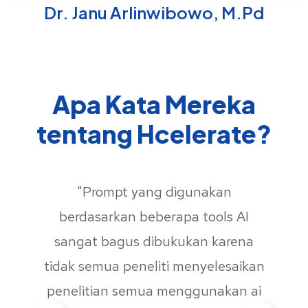
Dr. Janu Arlinwibowo, M.Pd
Apa Kata Mereka
tentang Hcelerate?
"Prompt yang digunakan
berdasarkan beberapa tools AI
sangat bagus dibukukan karena
tidak semua peneliti menyelesaikan
penelitian semua menggunakan ai