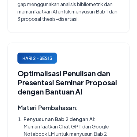
gap menggunakan analisis bibliometrik dan
memanfaatkan AI untuk menyusun Bab 1 dan
3 proposal thesis-disertasi.
HARI 2 – SESI 3
Optimalisasi Penulisan dan
Presentasi Seminar Proposal
dengan Bantuan AI
Materi Pembahasan:
Penyusunan Bab 2 dengan AI:
Memanfaatkan Chat GPT dan Google
Notebook LM untuk menyusun Bab 2