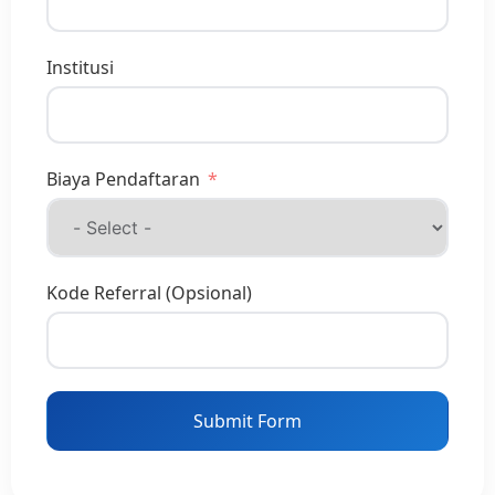
Institusi
Biaya Pendaftaran
Kode Referral (Opsional)
Submit Form