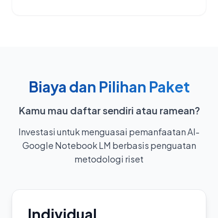
Biaya dan Pilihan Paket
Kamu mau daftar sendiri atau ramean?
Investasi untuk menguasai pemanfaatan AI-
Google Notebook LM berbasis penguatan
metodologi riset
Individual