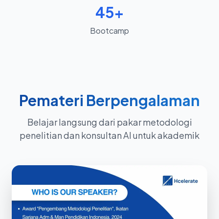
45+
Bootcamp
Pemateri Berpengalaman
Belajar langsung dari pakar metodologi
penelitian dan konsultan AI untuk akademik