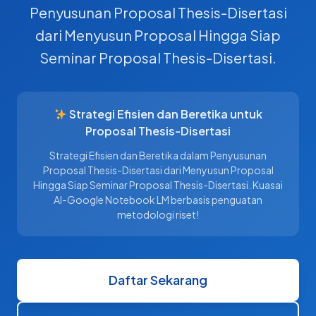
Penyusunan Proposal Thesis-Disertasi
dari Menyusun Proposal Hingga Siap
Seminar Proposal Thesis-Disertasi.
Strategi Efisien dan Beretika untuk
Proposal Thesis-Disertasi
Strategi Efisien dan Beretika dalam Penyusunan
Proposal Thesis-Disertasi dari Menyusun Proposal
Hingga Siap Seminar Proposal Thesis-Disertasi. Kuasai
AI-Google Notebook LM berbasis penguatan
metodologi riset!
Daftar Sekarang