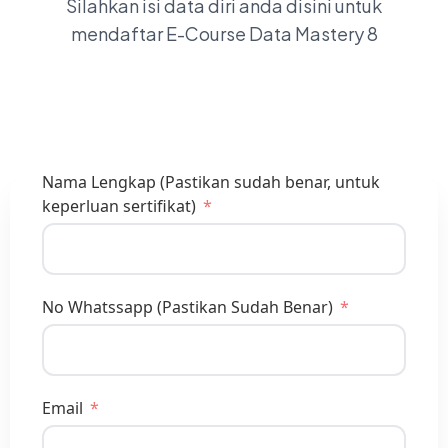
Silahkan isi data diri anda disini untuk
mendaftar E-Course Data Mastery 8
Nama Lengkap (Pastikan sudah benar, untuk
keperluan sertifikat)
No Whatssapp (Pastikan Sudah Benar)
Email