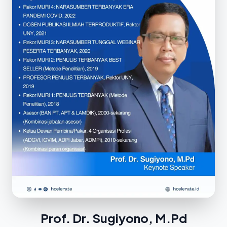
Prof. Dr. Sugiyono, M.Pd