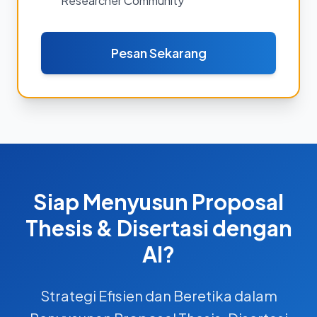
Researcher Community
Pesan Sekarang
Siap Menyusun Proposal
Thesis & Disertasi dengan
AI?
Strategi Efisien dan Beretika dalam