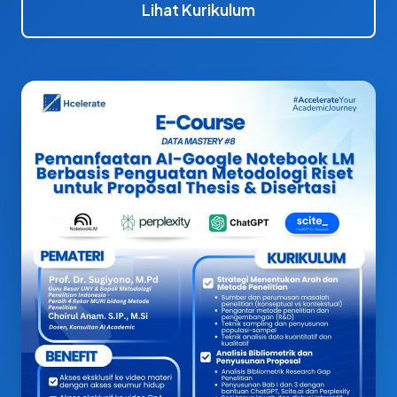
Lihat Kurikulum