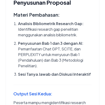
Penyusunan Proposal
Materi Pembahasan:
Analisis Bibliometrik Research Gap:
Identifikasi research gap penelitian
menggunakan analisis bibliometrik.
Penyusunan Bab 1 dan 3 dengan AI:
Pemanfaatan Chat GPT, SCITE, dan
PERPLEXITY untuk menyusun Bab 1
(Pendahuluan) dan Bab 3 (Metodologi
Penelitian).
Sesi Tanya Jawab dan Diskusi Interaktif
Output Sesi Kedua:
Peserta mampu mengidentifikasi research