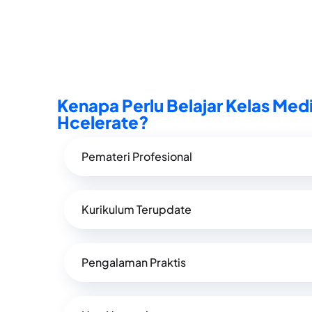
Kenapa Perlu Belajar Kelas Med
Hcelerate?
Pemateri Profesional
Kurikulum Terupdate
Pengalaman Praktis