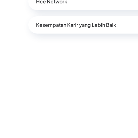
Hce Network
Kesempatan Karir yang Lebih Baik