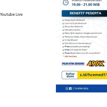
 Youtube Live