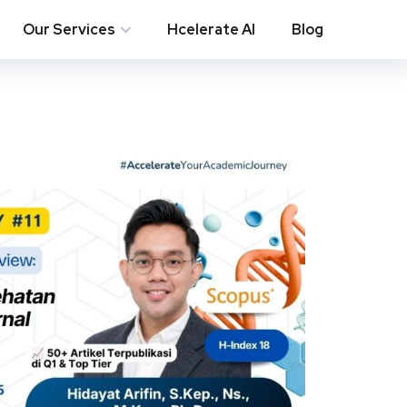
Our Services
Hcelerate AI
Blog