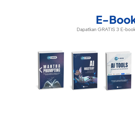
E-Book
Dapatkan GRATIS 3 E-book 