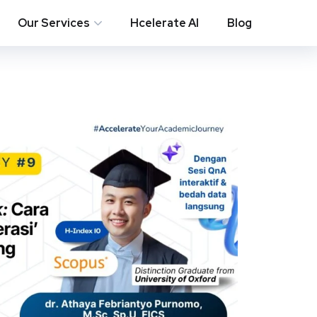
Our Services
Hcelerate AI
Blog