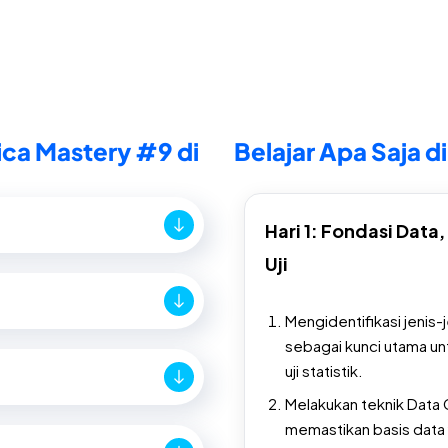
ica Mastery #9 di
Belajar Apa Saja di
Hari 1: Fondasi Dat
Uji
Mengidentifikasi jenis-j
sebagai kunci utama un
uji statistik.
Melakukan teknik Data 
memastikan basis data 