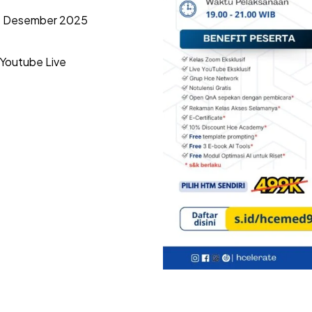
14 Desember 2025
 Youtube Live