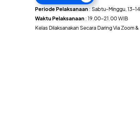
Periode
Pelaksanaan
: Sabtu-Minggu, 13-
Waktu Pelaksanaan
: 19.00-21.00 WIB
Kelas Dilaksanakan Secara Daring Via Zoom &