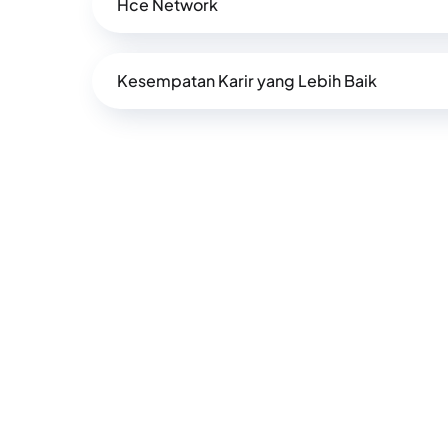
Hce Network
Kesempatan Karir yang Lebih Baik