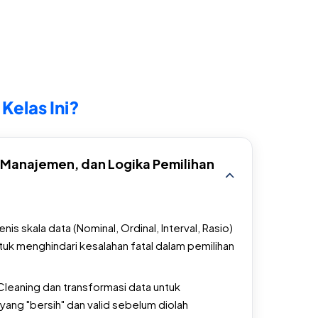
 Kelas Ini?
a, Manajemen, dan Logika Pemilihan
enis skala data (Nominal, Ordinal, Interval, Rasio)
tuk menghindari kesalahan fatal dalam pemilihan
Cleaning dan transformasi data untuk
yang "bersih" dan valid sebelum diolah