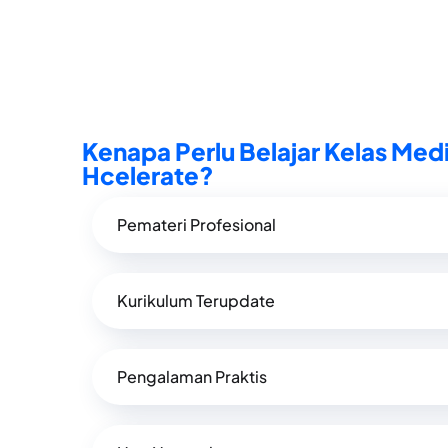
Kenapa Perlu Belajar Kelas Med
Hcelerate?
Pemateri Profesional
Kurikulum Terupdate
Pengalaman Praktis