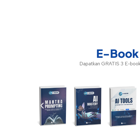
E-Book 
Dapatkan GRATIS 3 E-book 