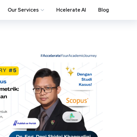
Our Services
Hcelerate AI
Blog