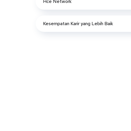
Hce Network
Kesempatan Karir yang Lebih Baik