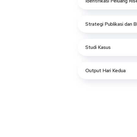
Identifikasi Peluang Ris
Strategi Publikasi dan B
Studi Kasus
Output Hari Kedua