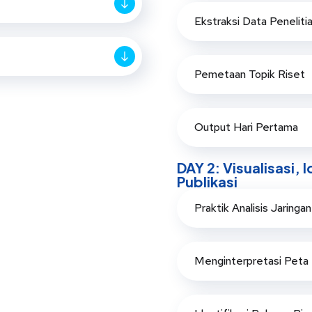
Ekstraksi Data Peneliti
Pemetaan Topik Riset
Output Hari Pertama
DAY 2: Visualisasi, 
Publikasi
Praktik Analisis Jaringa
Menginterpretasi Peta 