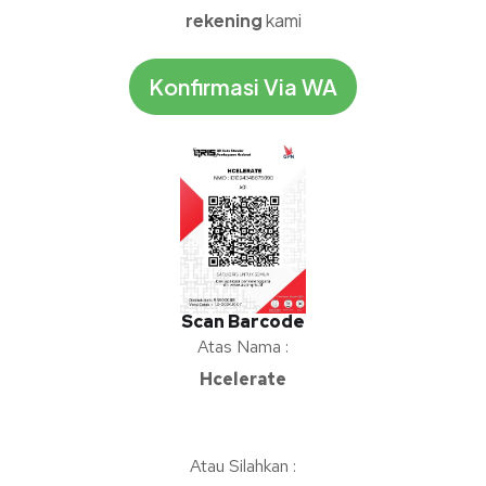
rekening
kami
Konfirmasi Via WA
Scan Barcode
Atas Nama :
Hcelerate
Atau Silahkan :