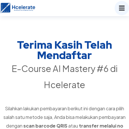
Terima Kasih Telah
Mendaftar
E-Course AI Mastery #6 di
Hcelerate
Silahkan lakukan pembayaran berikut ini dengan cara pilih
salah satu metode saja, Anda bisa melakukan pembayaran
dengan
scan barcode QRIS
atau
transfer melalui no