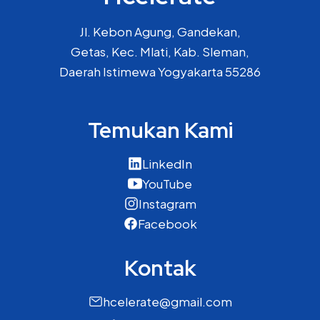
Jl. Kebon Agung, Gandekan,
Getas, Kec. Mlati, Kab. Sleman,
Daerah Istimewa Yogyakarta 55286
Temukan Kami
LinkedIn
YouTube
Instagram
Facebook
Kontak
hcelerate@gmail.com