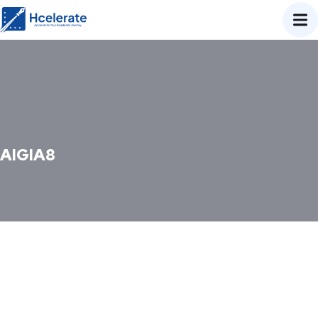
AIGIA8