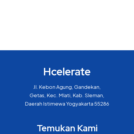
Hcelerate
Jl. Kebon Agung, Gandekan,
Getas, Kec. Mlati, Kab. Sleman,
Daerah Istimewa Yogyakarta 55286
Temukan Kami