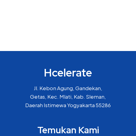
Hcelerate
Jl. Kebon Agung, Gandekan,
Getas, Kec. Mlati, Kab. Sleman,
Daerah Istimewa Yogyakarta 55286
Temukan Kami