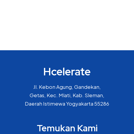
Hcelerate
Jl. Kebon Agung, Gandekan,
Getas, Kec. Mlati, Kab. Sleman,
Daerah Istimewa Yogyakarta 55286
Temukan Kami