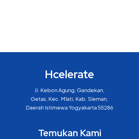
Hcelerate
Jl. Kebon Agung, Gandekan,
Getas, Kec. Mlati, Kab. Sleman,
Daerah Istimewa Yogyakarta 55286
Temukan Kami