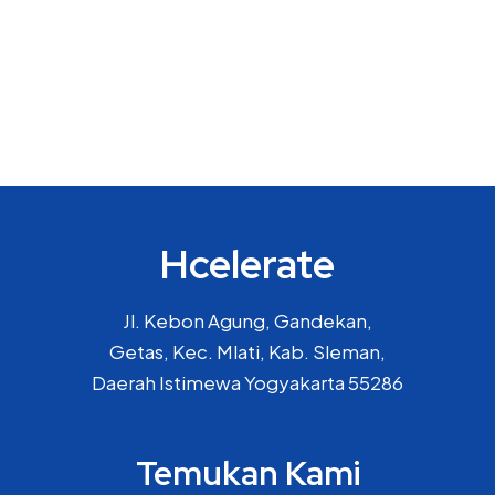
Hcelerate
Jl. Kebon Agung, Gandekan,
Getas, Kec. Mlati, Kab. Sleman,
Daerah Istimewa Yogyakarta 55286
Temukan Kami