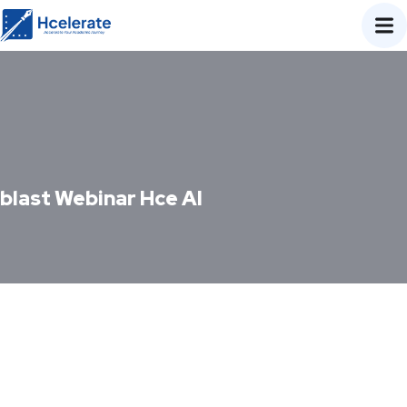
blast Webinar Hce AI