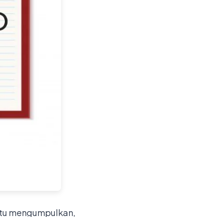
antu mengumpulkan,