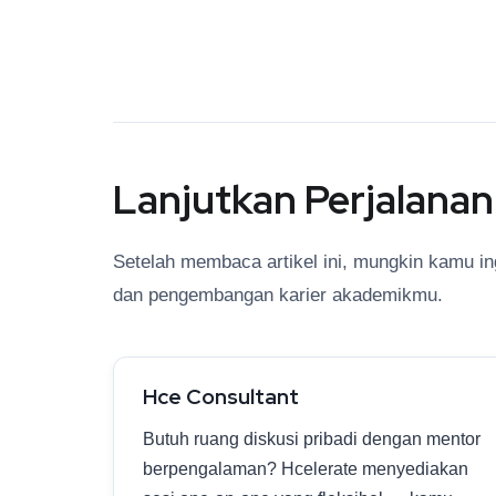
Lanjutkan Perjalana
Setelah membaca artikel ini, mungkin kamu in
dan pengembangan karier akademikmu.
Hce Consultant
Butuh ruang diskusi pribadi dengan mentor
berpengalaman? Hcelerate menyediakan